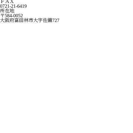
ＦＡＸ
0721-21-6419
所在地
〒584-0052
大阪府富田林市大字佐備727